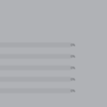
0%
0%
0%
0%
0%