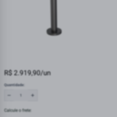
R$ 2.919,90/un
Quantidade:
Calcule o frete: