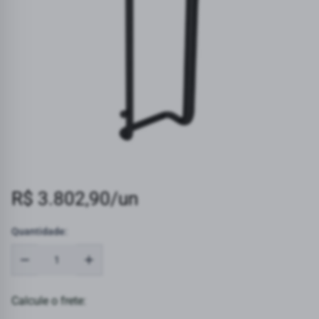
R$ 3.802,90/un
Quantidade:
Calcule o frete: