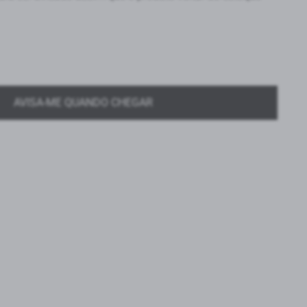
AVISA-ME QUANDO CHEGAR